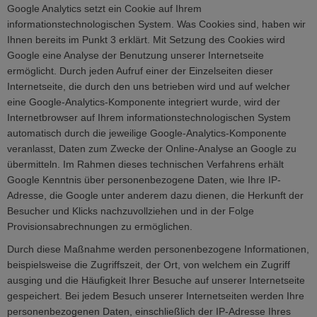
Google Analytics setzt ein Cookie auf Ihrem
informationstechnologischen System. Was Cookies sind, haben wir
Ihnen bereits im Punkt 3 erklärt. Mit Setzung des Cookies wird
Google eine Analyse der Benutzung unserer Internetseite
ermöglicht. Durch jeden Aufruf einer der Einzelseiten dieser
Internetseite, die durch den uns betrieben wird und auf welcher
eine Google-Analytics-Komponente integriert wurde, wird der
Internetbrowser auf Ihrem informationstechnologischen System
automatisch durch die jeweilige Google-Analytics-Komponente
veranlasst, Daten zum Zwecke der Online-Analyse an Google zu
übermitteln. Im Rahmen dieses technischen Verfahrens erhält
Google Kenntnis über personenbezogene Daten, wie Ihre IP-
Adresse, die Google unter anderem dazu dienen, die Herkunft der
Besucher und Klicks nachzuvollziehen und in der Folge
Provisionsabrechnungen zu ermöglichen.
Durch diese Maßnahme werden personenbezogene Informationen,
beispielsweise die Zugriffszeit, der Ort, von welchem ein Zugriff
ausging und die Häufigkeit Ihrer Besuche auf unserer Internetseite
gespeichert. Bei jedem Besuch unserer Internetseiten werden Ihre
personenbezogenen Daten, einschließlich der IP-Adresse Ihres