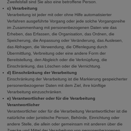
Zweifelsfall sind Sie also eine betroffene Person.
c) Verarbeitung
Verarbeitung ist jeder mit oder ohne Hilfe automatisierter
Verfahren ausgeführte Vorgang oder jede solche Vorgangsreihe
im Zusammenhang mit personenbezogenen Daten wie das
Erheben, das Erfassen, die Organisation, das Ordnen, die
Speicherung, die Anpassung oder Veränderung, das Auslesen,
das Abfragen, die Verwendung, die Offenlegung durch
Übermittlung, Verbreitung oder eine andere Form der
Bereitstellung, den Abgleich oder die Verknüpfung, die
Einschränkung, das Löschen oder die Vernichtung.
d) Einschränkung der Verarbeitung
Einschränkung der Verarbeitung ist die Markierung gespeicherter
personenbezogener Daten mit dem Ziel, ihre künftige
Verarbeitung einzuschränken.
e) Verantwortlicher oder für die Verarbeitung
Verantwortlicher
Verantwortlicher oder für die Verarbeitung Verantwortlicher ist die
natürliche oder juristische Person, Behörde, Einrichtung oder
andere Stelle, die allein oder gemeinsam mit anderen über die
Zwecke und Mittel der Verarbeitung von personenbezogenen