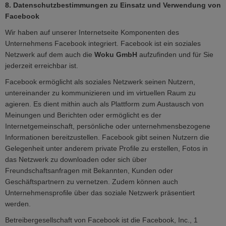
8. Datenschutzbestimmungen zu Einsatz und Verwendung von
Facebook
Wir haben auf unserer Internetseite Komponenten des
Unternehmens Facebook integriert. Facebook ist ein soziales
Netzwerk auf dem auch die
Woku GmbH
aufzufinden und für Sie
jederzeit erreichbar ist.
Facebook ermöglicht als soziales Netzwerk seinen Nutzern,
untereinander zu kommunizieren und im virtuellen Raum zu
agieren. Es dient mithin auch als Plattform zum Austausch von
Meinungen und Berichten oder ermöglicht es der
Internetgemeinschaft, persönliche oder unternehmensbezogene
Informationen bereitzustellen. Facebook gibt seinen Nutzern die
Gelegenheit unter anderem private Profile zu erstellen, Fotos in
das Netzwerk zu downloaden oder sich über
Freundschaftsanfragen mit Bekannten, Kunden oder
Geschäftspartnern zu vernetzen. Zudem können auch
Unternehmensprofile über das soziale Netzwerk präsentiert
werden.
Betreibergesellschaft von Facebook ist die Facebook, Inc., 1