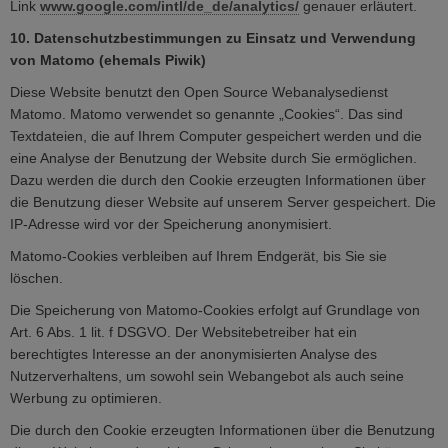
Link
www.google.com/intl/de_de/analytics/
genauer erläutert.
10. Datenschutzbestimmungen zu Einsatz und Verwendung
von Matomo (ehemals Piwik)
Diese Website benutzt den Open Source Webanalysedienst
Matomo. Matomo verwendet so genannte „Cookies“. Das sind
Textdateien, die auf Ihrem Computer gespeichert werden und die
eine Analyse der Benutzung der Website durch Sie ermöglichen.
Dazu werden die durch den Cookie erzeugten Informationen über
die Benutzung dieser Website auf unserem Server gespeichert. Die
IP-Adresse wird vor der Speicherung anonymisiert.
Matomo-Cookies verbleiben auf Ihrem Endgerät, bis Sie sie
löschen.
Die Speicherung von Matomo-Cookies erfolgt auf Grundlage von
Art. 6 Abs. 1 lit. f DSGVO. Der Websitebetreiber hat ein
berechtigtes Interesse an der anonymisierten Analyse des
Nutzerverhaltens, um sowohl sein Webangebot als auch seine
Werbung zu optimieren.
Die durch den Cookie erzeugten Informationen über die Benutzung