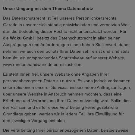
Unser Umgang mit dem Thema Datenschutz
Das Datenschutzrecht ist Teil unseres Persönlichkeitsrechts.
Gerade in unserer sich ständig entwickelnden und vernetzten Welt,
darf die Bedeutung dieser Rechte nicht unterschätzt werden. Für
die
Woku GmbH
besitzt das Datenschutzrecht in allen seinen
Ausprägungen und Anforderungen einen hohen Stellenwert, daher
nehmen wir auch den Schutz Ihrer Daten sehr ernst und sind stets
bemüht, ein entsprechendes Schutzniveau auf unserer Website,
www.rundumhandwerk.de bereitzustellen.
Es steht Ihnen frei, unsere Website ohne Angaben Ihrer
personenbezogenen Daten zu nutzen. Es kann jedoch vorkommen,
sofern Sie einen unserer Services, insbesondere Auftragsanfragen,
über unsere Website in Anspruch nehmen möchten, dass eine
Erhebung und Verarbeitung Ihrer Daten notwendig wird. Sollte dies
der Fall sein und es für diese Verarbeitung keine gesetzliche
Grundlage geben, werden wir in jedem Fall Ihre Einwilligung für
den jeweiligen Vorgang einholen.
Die Verarbeitung Ihrer personenbezogenen Daten, beispielsweise