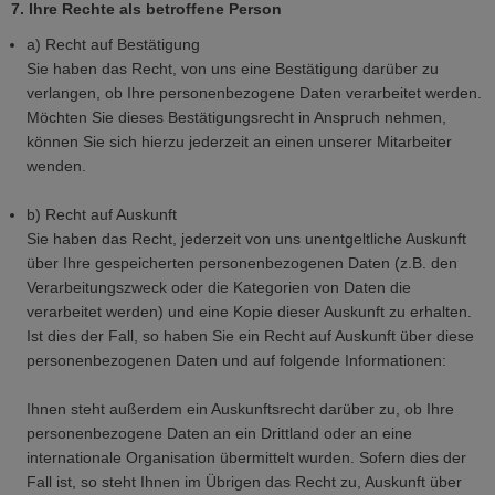
7. Ihre Rechte als betroffene Person
a) Recht auf Bestätigung
Sie haben das Recht, von uns eine Bestätigung darüber zu
verlangen, ob Ihre personenbezogene Daten verarbeitet werden.
Möchten Sie dieses Bestätigungsrecht in Anspruch nehmen,
können Sie sich hierzu jederzeit an einen unserer Mitarbeiter
wenden.
b) Recht auf Auskunft
Sie haben das Recht, jederzeit von uns unentgeltliche Auskunft
über Ihre gespeicherten personenbezogenen Daten (z.B. den
Verarbeitungszweck oder die Kategorien von Daten die
verarbeitet werden) und eine Kopie dieser Auskunft zu erhalten.
Ist dies der Fall, so haben Sie ein Recht auf Auskunft über diese
personenbezogenen Daten und auf folgende Informationen:
Ihnen steht außerdem ein Auskunftsrecht darüber zu, ob Ihre
personenbezogene Daten an ein Drittland oder an eine
internationale Organisation übermittelt wurden. Sofern dies der
Fall ist, so steht Ihnen im Übrigen das Recht zu, Auskunft über