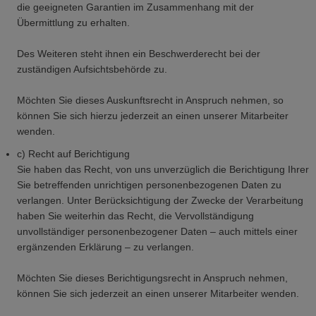
die geeigneten Garantien im Zusammenhang mit der
Übermittlung zu erhalten.
Des Weiteren steht ihnen ein Beschwerderecht bei der
zuständigen Aufsichtsbehörde zu.
Möchten Sie dieses Auskunftsrecht in Anspruch nehmen, so
können Sie sich hierzu jederzeit an einen unserer Mitarbeiter
wenden.
c) Recht auf Berichtigung
Sie haben das Recht, von uns unverzüglich die Berichtigung Ihrer
Sie betreffenden unrichtigen personenbezogenen Daten zu
verlangen. Unter Berücksichtigung der Zwecke der Verarbeitung
haben Sie weiterhin das Recht, die Vervollständigung
unvollständiger personenbezogener Daten – auch mittels einer
ergänzenden Erklärung – zu verlangen.
Möchten Sie dieses Berichtigungsrecht in Anspruch nehmen,
können Sie sich jederzeit an einen unserer Mitarbeiter wenden.