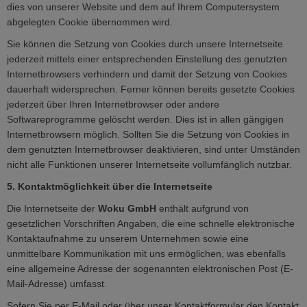
dies von unserer Website und dem auf Ihrem Computersystem
abgelegten Cookie übernommen wird.
Sie können die Setzung von Cookies durch unsere Internetseite
jederzeit mittels einer entsprechenden Einstellung des genutzten
Internetbrowsers verhindern und damit der Setzung von Cookies
dauerhaft widersprechen. Ferner können bereits gesetzte Cookies
jederzeit über Ihren Internetbrowser oder andere
Softwareprogramme gelöscht werden. Dies ist in allen gängigen
Internetbrowsern möglich. Sollten Sie die Setzung von Cookies in
dem genutzten Internetbrowser deaktivieren, sind unter Umständen
nicht alle Funktionen unserer Internetseite vollumfänglich nutzbar.
5. Kontaktmöglichkeit über die Internetseite
Die Internetseite der
Woku GmbH
enthält aufgrund von
gesetzlichen Vorschriften Angaben, die eine schnelle elektronische
Kontaktaufnahme zu unserem Unternehmen sowie eine
unmittelbare Kommunikation mit uns ermöglichen, was ebenfalls
eine allgemeine Adresse der sogenannten elektronischen Post (E-
Mail-Adresse) umfasst.
Sofern Sie per E-Mail oder über unser Kontaktformular den Kontakt