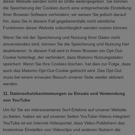
dieser Website werden nicht an Dritte weitergegeben. Sie können
die Speicherung der Cookies durch eine entsprechende Einstellung
Ihrer Browser-Software verhindern; wir weisen Sie jedoch darauf
hin, dass Sie in diesem Fall gegebenenfalls nicht sämtliche
Funktionen dieser Website vollumfänglich werden nutzen können.
Wenn Sie mit der Speicherung und Nutzung Ihrer Daten nicht
einverstanden sind, können Sie die Speicherung und Nutzung hier
deaktivieren. In diesem Fall wird in Ihrem Browser ein Opt-Out-
Cookie hinterlegt, der verhindert, dass Matomo Nutzungsdaten
speichert. Wenn Sie Ihre Cookies löschen, hat dies zur Folge, dass
auch das Matomo Opt-Out-Cookie gelöscht wird. Das Opt-Out
muss bei einem erneuten Besuch unserer Seite wieder aktiviert
werden.
11. Datenschutzbestimmungen zu Einsatz und Verwendung
von YouTube
Um für Sie ein interessanteres Surf-Erlebnis auf unserer Website
zu bieten, haben wir auf unseren Seiten YouTube-Videos integriert.
YouTube ist ein Internet-Videoportal, dass Video-Publishern das
kostenlose Einstellen von Videoclips und anderen Nutzern die