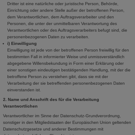
Dritter ist eine natürliche oder juristische Person, Behörde,
Einrichtung oder andere Stelle außer der betroffenen Person,
dem Verantwortlichen, dem Auftragsverarbeiter und den
Personen, die unter der unmittelbaren Verantwortung des
Verantwortlichen oder des Auftragsverarbeiters befugt sind, die
personenbezogenen Daten zu verarbeiten.
i) Einwilligung
Einwilligung ist jede von der betroffenen Person freiwillig für den
bestimmten Fall in informierter Weise und unmissverständlich
abgegebene Willensbekundung in Form einer Erklärung oder
einer sonstigen eindeutigen bestätigenden Handlung, mit der die
betroffene Person zu verstehen gibt, dass sie mit der
Verarbeitung der sie betreffenden personenbezogenen Daten
einverstanden ist.
2. Name und Anschrift des für die Verarbeitung
Verantwortlichen
Verantwortlicher im Sinne der Datenschutz-Grundverordnung,
sonstiger in den Mitgliedstaaten der Europäischen Union geltenden
Datenschutzgesetze und anderer Bestimmungen mit