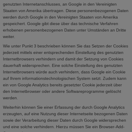
genutzten Internetanschlusses, an Google in den Vereinigten
Staaten von Amerika übertragen. Diese personenbezogenen Daten
werden durch Google in den Vereinigten Staaten von Amerika
gespeichert. Google gibt diese über das technische Verfahren
erhobenen personenbezogenen Daten unter Umständen an Dritte
weiter.
Wie unter Punkt 3 beschrieben können Sie das Setzen der Cookies
jederzeit mittels einer entsprechenden Einstellung des genutzten
Internetbrowsers verhindern und damit der Setzung von Cookies
dauerhaft widersprechen. Eine solche Einstellung des genutzten
Internetbrowsers würde auch verhindern, dass Google ein Cookie
auf Ihrem informationstechnologischen System setzt. Zudem kann
ein von Google Analytics bereits gesetzter Cookie jederzeit über
den Internetbrowser oder andere Softwareprogramme gelöscht
werden.
Weiterhin können Sie einer Erfassung der durch Google Analytics
erzeugten, auf eine Nutzung dieser Internetseite bezogenen Daten
sowie der Verarbeitung dieser Daten durch Google widersprechen
und eine solche verhindern. Hierzu müssen Sie ein Browser-Add-