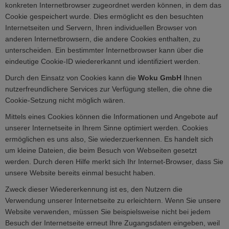
konkreten Internetbrowser zugeordnet werden können, in dem das
Cookie gespeichert wurde. Dies ermöglicht es den besuchten
Internetseiten und Servern, Ihren individuellen Browser von
anderen Internetbrowsern, die andere Cookies enthalten, zu
unterscheiden. Ein bestimmter Internetbrowser kann über die
eindeutige Cookie-ID wiedererkannt und identifiziert werden.
Durch den Einsatz von Cookies kann die
Woku GmbH
Ihnen
nutzerfreundlichere Services zur Verfügung stellen, die ohne die
Cookie-Setzung nicht möglich wären.
Mittels eines Cookies können die Informationen und Angebote auf
unserer Internetseite in Ihrem Sinne optimiert werden. Cookies
ermöglichen es uns also, Sie wiederzuerkennen. Es handelt sich
um kleine Dateien, die beim Besuch von Webseiten gesetzt
werden. Durch deren Hilfe merkt sich Ihr Internet-Browser, dass Sie
unsere Website bereits einmal besucht haben.
Zweck dieser Wiedererkennung ist es, den Nutzern die
Verwendung unserer Internetseite zu erleichtern. Wenn Sie unsere
Website verwenden, müssen Sie beispielsweise nicht bei jedem
Besuch der Internetseite erneut Ihre Zugangsdaten eingeben, weil