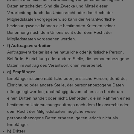
Daten entscheidet. Sind die Zwecke und Mittel dieser
Verarbeitung durch das Unionsrecht oder das Recht der
Mitgliedstaaten vorgegeben, so kann der Verantwortliche
beziehungsweise können die bestimmten Kriterien seiner
Benennung nach dem Unionsrecht oder dem Recht der
Mitgliedstaaten vorgesehen werden.
f) Auftragsverarbeiter
Auftragsverarbeiter ist eine natürliche oder juristische Person,
Behörde, Einrichtung oder andere Stelle, die personenbezogene
Daten im Auftrag des Verantwortlichen verarbeitet.
g) Empfänger
Empfänger ist eine natürliche oder juristische Person, Behörde,
Einrichtung oder andere Stelle, der personenbezogene Daten
offengelegt werden, unabhängig davon, ob es sich bei ihr um
einen Dritten handelt oder nicht. Behörden, die im Rahmen eines
bestimmten Untersuchungsauftrags nach dem Unionsrecht oder
dem Recht der Mitgliedstaaten möglicherweise
personenbezogene Daten erhalten, gelten jedoch nicht als
Empfänger.
h) Dritter