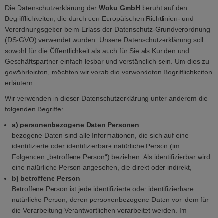
Die Datenschutzerklärung der
Woku GmbH
beruht auf den
Begrifflichkeiten, die durch den Europäischen Richtlinien- und
Verordnungsgeber beim Erlass der Datenschutz-Grundverordnung
(DS-GVO) verwendet wurden. Unsere Datenschutzerklärung soll
sowohl für die Öffentlichkeit als auch für Sie als Kunden und
Geschäftspartner einfach lesbar und verständlich sein. Um dies zu
gewährleisten, möchten wir vorab die verwendeten Begrifflichkeiten
erläutern.
Wir verwenden in dieser Datenschutzerklärung unter anderem die
folgenden Begriffe:
a) personenbezogene Daten Personen
bezogene Daten sind alle Informationen, die sich auf eine
identifizierte oder identifizierbare natürliche Person (im
Folgenden „betroffene Person“) beziehen. Als identifizierbar wird
eine natürliche Person angesehen, die direkt oder indirekt,
b) betroffene Person
Betroffene Person ist jede identifizierte oder identifizierbare
natürliche Person, deren personenbezogene Daten von dem für
die Verarbeitung Verantwortlichen verarbeitet werden. Im