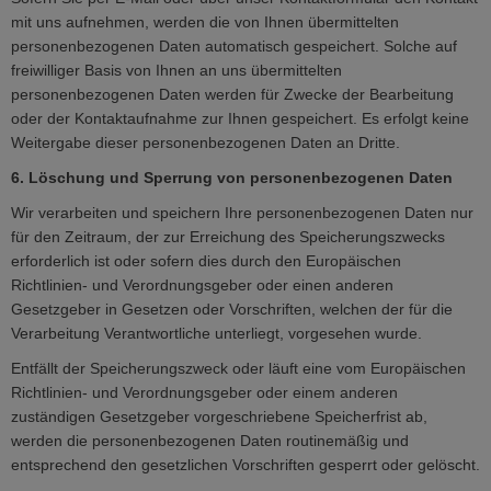
mit uns aufnehmen, werden die von Ihnen übermittelten
personenbezogenen Daten automatisch gespeichert. Solche auf
freiwilliger Basis von Ihnen an uns übermittelten
personenbezogenen Daten werden für Zwecke der Bearbeitung
oder der Kontaktaufnahme zur Ihnen gespeichert. Es erfolgt keine
Weitergabe dieser personenbezogenen Daten an Dritte.
6. Löschung und Sperrung von personenbezogenen Daten
Wir verarbeiten und speichern Ihre personenbezogenen Daten nur
für den Zeitraum, der zur Erreichung des Speicherungszwecks
erforderlich ist oder sofern dies durch den Europäischen
Richtlinien- und Verordnungsgeber oder einen anderen
Gesetzgeber in Gesetzen oder Vorschriften, welchen der für die
Verarbeitung Verantwortliche unterliegt, vorgesehen wurde.
Entfällt der Speicherungszweck oder läuft eine vom Europäischen
Richtlinien- und Verordnungsgeber oder einem anderen
zuständigen Gesetzgeber vorgeschriebene Speicherfrist ab,
werden die personenbezogenen Daten routinemäßig und
entsprechend den gesetzlichen Vorschriften gesperrt oder gelöscht.