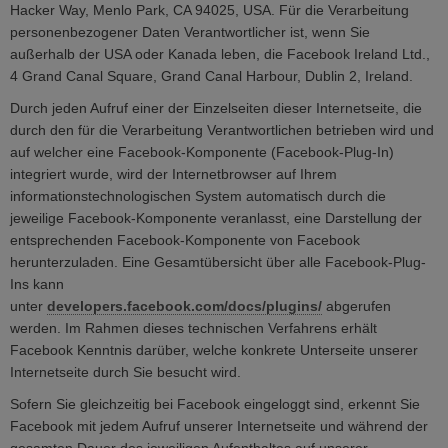
Hacker Way, Menlo Park, CA 94025, USA. Für die Verarbeitung
personenbezogener Daten Verantwortlicher ist, wenn Sie
außerhalb der USA oder Kanada leben, die Facebook Ireland Ltd.,
4 Grand Canal Square, Grand Canal Harbour, Dublin 2, Ireland.
Durch jeden Aufruf einer der Einzelseiten dieser Internetseite, die
durch den für die Verarbeitung Verantwortlichen betrieben wird und
auf welcher eine Facebook-Komponente (Facebook-Plug-In)
integriert wurde, wird der Internetbrowser auf Ihrem
informationstechnologischen System automatisch durch die
jeweilige Facebook-Komponente veranlasst, eine Darstellung der
entsprechenden Facebook-Komponente von Facebook
herunterzuladen. Eine Gesamtübersicht über alle Facebook-Plug-
Ins kann
unter
developers.facebook.com/docs/plugins/
abgerufen
werden. Im Rahmen dieses technischen Verfahrens erhält
Facebook Kenntnis darüber, welche konkrete Unterseite unserer
Internetseite durch Sie besucht wird.
Sofern Sie gleichzeitig bei Facebook eingeloggt sind, erkennt Sie
Facebook mit jedem Aufruf unserer Internetseite und während der