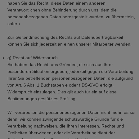
haben Sie das Recht, diese Daten einem anderen
Verantwortlichen ohne Behinderung durch uns, dem die
personenbezogenen Daten bereitgestellt wurden, zu übermitteln,
sofern
Zur Geltendmachung des Rechts auf Datenübertragbarkeit
können Sie sich jederzeit an einen unserer Mitarbeiter wenden.
g) Recht auf Widerspruch
Sie haben das Recht, aus Gründen, die sich aus Ihrer
besonderen Situation ergeben, jederzeit gegen die Verarbeitung
Ihrer Sie betreffenden personenbezogenen Daten, die aufgrund
von Art. 6 Abs. 1 Buchstaben e oder f DS-GVO erfolgt,
Widerspruch einzulegen. Dies gilt auch für ein auf diese
Bestimmungen gestütztes Profiling.
Wir verarbeiten die personenbezogenen Daten nicht mehr, es sei
denn, wir können zwingende schutzwürdige Gründe für die
Verarbeitung nachweisen, die Ihren Interessen, Rechte und
Freiheiten überwiegen, oder die Verarbeitung dient der