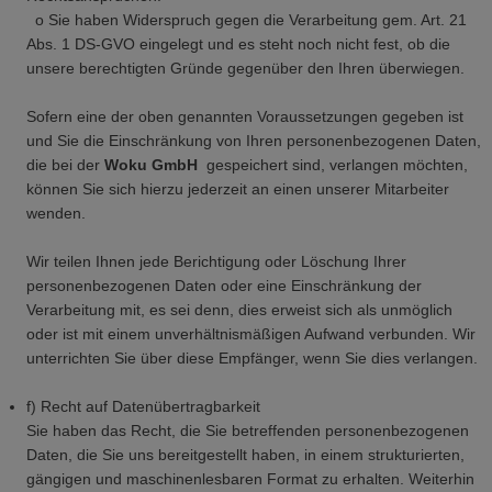
o Sie haben Widerspruch gegen die Verarbeitung gem. Art. 21
Abs. 1 DS-GVO eingelegt und es steht noch nicht fest, ob die
unsere berechtigten Gründe gegenüber den Ihren überwiegen.
Sofern eine der oben genannten Voraussetzungen gegeben ist
und Sie die Einschränkung von Ihren personenbezogenen Daten,
die bei der
Woku GmbH
gespeichert sind, verlangen möchten,
können Sie sich hierzu jederzeit an einen unserer Mitarbeiter
wenden.
Wir teilen Ihnen jede Berichtigung oder Löschung Ihrer
personenbezogenen Daten oder eine Einschränkung der
Verarbeitung mit, es sei denn, dies erweist sich als unmöglich
oder ist mit einem unverhältnismäßigen Aufwand verbunden. Wir
unterrichten Sie über diese Empfänger, wenn Sie dies verlangen.
f) Recht auf Datenübertragbarkeit
Sie haben das Recht, die Sie betreffenden personenbezogenen
Daten, die Sie uns bereitgestellt haben, in einem strukturierten,
gängigen und maschinenlesbaren Format zu erhalten. Weiterhin