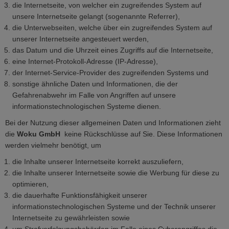
die Internetseite, von welcher ein zugreifendes System auf
unsere Internetseite gelangt (sogenannte Referrer),
die Unterwebseiten, welche über ein zugreifendes System auf
unserer Internetseite angesteuert werden,
das Datum und die Uhrzeit eines Zugriffs auf die Internetseite,
eine Internet-Protokoll-Adresse (IP-Adresse),
der Internet-Service-Provider des zugreifenden Systems und
sonstige ähnliche Daten und Informationen, die der
Gefahrenabwehr im Falle von Angriffen auf unsere
informationstechnologischen Systeme dienen.
Bei der Nutzung dieser allgemeinen Daten und Informationen zieht
die
Woku GmbH
keine Rückschlüsse auf Sie. Diese Informationen
werden vielmehr benötigt, um
die Inhalte unserer Internetseite korrekt auszuliefern,
die Inhalte unserer Internetseite sowie die Werbung für diese zu
optimieren,
die dauerhafte Funktionsfähigkeit unserer
informationstechnologischen Systeme und der Technik unserer
Internetseite zu gewährleisten sowie