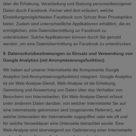
über die Erhebung, Verarbeitung und Nutzung personenbezogener
Daten durch Facebook. Ferner wird dort erläutert, welche
Einstellungsmöglichkeiten Facebook zum Schutz Ihrer Privatsphäre
bietet. Zudem sind unterschiedliche Applikationen erhältlich, die es
ermöglichen, eine Datenübermittlung an Facebook zu
unterdrücken. Solche Applikationen können durch Sie genutzt
werden, um eine Datenübermittlung an Facebook zu unterdrücken.
9. Datenschutzbestimmungen zu Einsatz und Verwendung von
Google Analytics (mit Anonymisierungsfunktion)
Wir haben auf unserer Internetseite die Komponente Google
Analytics (mit Anonymisierungsfunktion) integriert. Google Analytics
ist ein Web-Analyse-Dienst. Web-Analyse ist die Erhebung,
Sammlung und Auswertung von Daten über das Verhalten von
Besuchern von Internetseiten. Ein Web-Analyse-Dienst erfasst
unter anderem Daten darüber, von welcher Internetseite Sie auf
eine Internetseite gekommen sind (sogenannte Referrer), auf
welche Unterseiten der Internetseite zugegriffen oder wie oft und
für welche Verweildauer eine Unterseite betrachtet wurde. Eine
Web-Analyse wird überwiegend zur Optimierung einer Internetseite