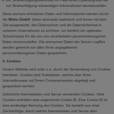
um Strafverfolgungsbehörden im Falle eines Cyberangriffes die
zur Strafverfolgung notwendigen Informationen bereitzustellen.
Diese anonym erhobenen Daten und Informationen werden durch
die
Woku GmbH
daher einerseits statistisch und ferner mit dem
Ziel ausgewertet, den Datenschutz und die Datensicherheit in
unserem Unternehmen zu erhöhen, um letztlich ein optimales
Schutzniveau für die von uns verarbeiteten personenbezogenen
Daten sicherzustellen. Die anonymen Daten der Server-Logfiles
werden getrennt von allen Ihren angegebenen
personenbezogenen Daten gespeichert.
4. Cookies
Unsere Website wird unter u.a. durch die Verwendung von Cookies
betrieben. Cookies sind Textdateien, welche über Ihren
Internetbrowser auf Ihrem Computersystem abgelegt und
gespeichert werden.
Zahlreiche Internetseiten und Server verwenden Cookies. Viele
Cookies enthalten eine sogenannte Cookie-ID. Eine Cookie-ID ist
eine eindeutige Kennung des Cookies. Sie besteht aus einer
Zeichenfolge, durch welche Internetseiten und Server dem